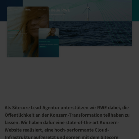
Als Sitecore Lead-Agentur unterstützen wir RWE dabei, die
Öffentlichkeit an der Konzern-Transformation teilhaben zu
lassen. Wir haben dafür eine state-of-the-art Konzern-
Website realisiert, eine hoch-performante Cloud-
Infrastruktur aufgesetzt und sorgen mit dem Sitecore