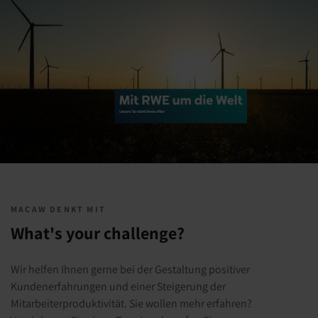
MACAW DENKT MIT
What's your challenge?
Wir helfen Ihnen gerne bei der Gestaltung positiver
Kundenerfahrungen und einer Steigerung der
Mitarbeiterproduktivität. Sie wollen mehr erfahren?