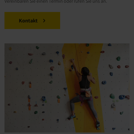
Vereinbaren Sie einen Termin oder rufen Sie uns an.
Kontakt