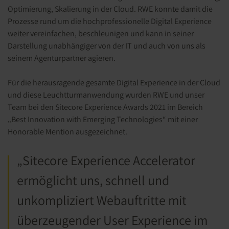
Optimierung, Skalierung in der Cloud. RWE konnte damit die
Prozesse rund um die hochprofessionelle Digital Experience
weiter vereinfachen, beschleunigen und kann in seiner
Darstellung unabhängiger von der IT und auch von uns als
seinem Agenturpartner agieren.
Für die herausragende gesamte Digital Experience in der Cloud
und diese Leuchtturmanwendung wurden RWE und unser
Team bei den Sitecore Experience Awards 2021 im Bereich
„Best Innovation with Emerging Technologies“ mit einer
Honorable Mention ausgezeichnet.
„
Sitecore
Experience
Accelerator
ermöglicht uns, schnell und
unkompliziert Webauftritte mit
überzeugender User Experience im