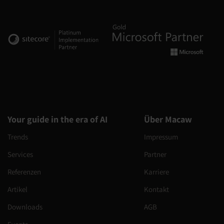
Your guide in the era of AI
Über Macaw
Trends
Impressum
Services
Partner
Referenzen
Karriere
Artikel
Kontakt
Downloads
AGB