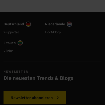
Deutschland
Niederlande
Wuppertal
Hoofddorp
Litauen
Vilnius
NEWSLETTER
Die neuesten Trends & Blogs
Newsletter abonnieren