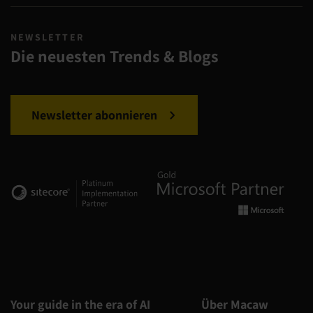
NEWSLETTER
Die neuesten Trends & Blogs
Newsletter abonnieren
Your guide in the era of AI
Über Macaw