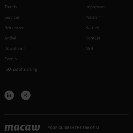
Trends
Impressum
Services
Partner
Referenzen
Karriere
Artikel
Kontakt
Downloads
AGB
Events
ISO-Zertifizierung