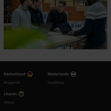
Deutschland
Niederlande
Wuppertal
Hoofddorp
Litauen
Vilnius