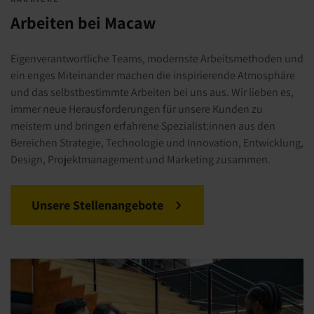
Arbeiten bei Macaw
Eigenverantwortliche Teams, modernste Arbeitsmethoden und
ein enges Miteinander machen die inspirierende Atmosphäre
und das selbstbestimmte Arbeiten bei uns aus. Wir lieben es,
immer neue Herausforderungen für unsere Kunden zu
meistern und bringen erfahrene Spezialist:innen aus den
Bereichen Strategie, Technologie und Innovation, Entwicklung,
Design, Projektmanagement und Marketing zusammen.
Unsere Stellenangebote