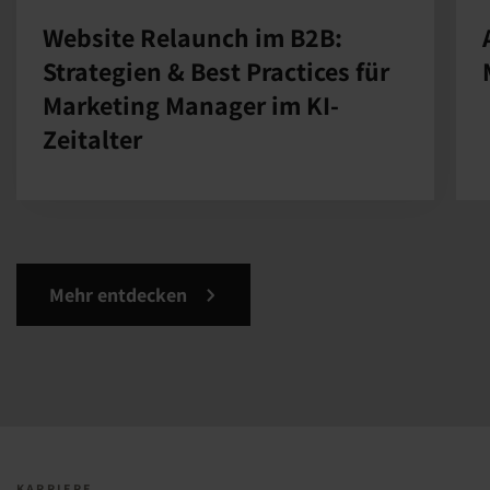
Website Relaunch im B2B:
Strategien & Best Practices für
Marketing Manager im KI-
Zeitalter
Mehr entdecken
KARRIERE