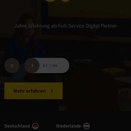
Jahre Erfahrung als Full-Service Digital Partner
01
/
06
Mehr erfahren
Deutschland
Niederlande