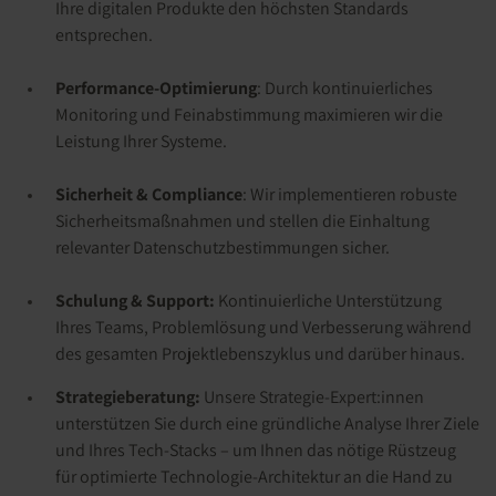
Ihre digitalen Produkte den höchsten Standards
entsprechen.
Performance-Optimierung
: Durch kontinuierliches
Monitoring und Feinabstimmung maximieren wir die
Leistung Ihrer Systeme.
Sicherheit & Compliance
: Wir implementieren robuste
Sicherheitsmaßnahmen und stellen die Einhaltung
relevanter Datenschutzbestimmungen sicher.
Schulung & Support:
Kontinuierliche Unterstützung
Ihres Teams, Problemlösung und Verbesserung während
des gesamten Projektlebenszyklus und darüber hinaus.
Strategieberatung:
Unsere Strategie-Expert:innen
unterstützen Sie durch eine gründliche Analyse Ihrer Ziele
und Ihres Tech-Stacks – um Ihnen das nötige Rüstzeug
für optimierte Technologie-Architektur an die Hand zu