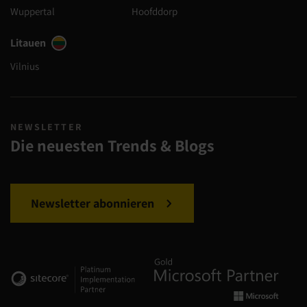
Wuppertal
Hoofddorp
Litauen
Vilnius
NEWSLETTER
Die neuesten Trends & Blogs
Newsletter abonnieren