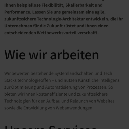
Ihnen beispiellose Flexibilität, Skalierbarkeit und
Performance. Lassen Sie uns gemeinsam eine agile,
zukunftssichere Technologie-Architektur entwickeln, die Ihr
Unternehmen für die Zukunft rüstet und Ihnen einen
entscheidenden Wettbewerbsvorteil verschafft.
Wie wir arbeiten
Wir
bewerten bestehende Systemlandschaften und Tech
Stacks technologie
offen – und nutzen Künstliche Intelligenz
zur Optimierung und Automatisierung von Prozessen. So
bieten wir Ihnen kosteneffiziente und
zukunftssichere
Technologien für den Aufbau und Relaunch von Websites
sowie die Entwicklung von Webanwendungen.