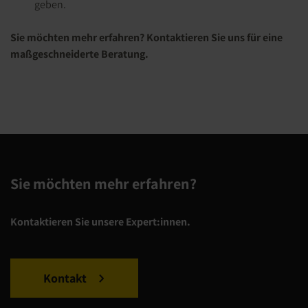
geben.
Sie möchten mehr erfahren? Kontaktieren Sie uns für eine
maßgeschneiderte Beratung.
Sie möchten mehr erfahren?
Kontaktieren Sie unsere Expert:innen.
Kontakt