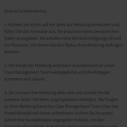
Und so funktioniert es:
1. Klicken Sie rechts auf der Seite auf Meldung einreichen und
füllen Sie das Formular aus, Sie brauchen keine persönlichen
Daten anzugeben. Sie erhalten eine Benachrichtigungs-ID und
ein Passwort, mit denen Sie den Status Ihrer Meldung verfolgen
können.
2. Der Inhalt der Meldung wird dann anonymisiert an unser
Case Management Team weitergeleitet und die Kollegen
kümmern sich darum.
3. Sie müssen Ihre Meldung aktiv über das Gindat-Portal
(externe Seite) mit Ihren Zugangsdaten verfolgen. Bei Fragen
zu Ihrer Meldung kann das Case Management Team über das
Portal Kontakt mit Ihnen aufnehmen (sofern Sie im ersten
Schritt Ihre Kontaktdaten angegeben haben), um den
Sachverhalt zu klären. Sobald die Meldung bearbeitet wurde,