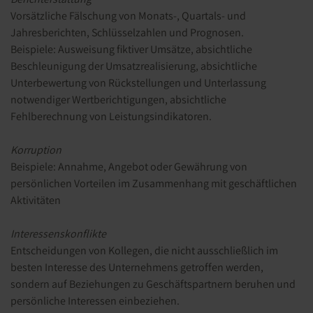
Vorsätzliche Fälschung von Monats-, Quartals- und
Jahresberichten, Schlüsselzahlen und Prognosen.
Beispiele: Ausweisung fiktiver Umsätze, absichtliche
Beschleunigung der Umsatzrealisierung, absichtliche
Unterbewertung von Rückstellungen und Unterlassung
notwendiger Wertberichtigungen, absichtliche
Fehlberechnung von Leistungsindikatoren.
Korruption
Beispiele: Annahme, Angebot oder Gewährung von
persönlichen Vorteilen im Zusammenhang mit geschäftlichen
Aktivitäten
Interessenskonflikte
Entscheidungen von Kollegen, die nicht ausschließlich im
besten Interesse des Unternehmens getroffen werden,
sondern auf Beziehungen zu Geschäftspartnern beruhen und
persönliche Interessen einbeziehen.