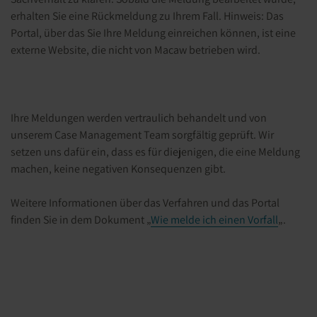
erhalten Sie eine Rückmeldung zu Ihrem Fall. Hinweis: Das
Portal, über das Sie Ihre Meldung einreichen können, ist eine
externe Website, die nicht von Macaw betrieben wird.
Ihre Meldungen werden vertraulich behandelt und von
unserem Case Management Team sorgfältig geprüft. Wir
setzen uns dafür ein, dass es für diejenigen, die eine Meldung
machen, keine negativen Konsequenzen gibt.
Weitere Informationen über das Verfahren und das Portal
finden Sie in dem Dokument „
Wie melde ich einen Vorfall
„.