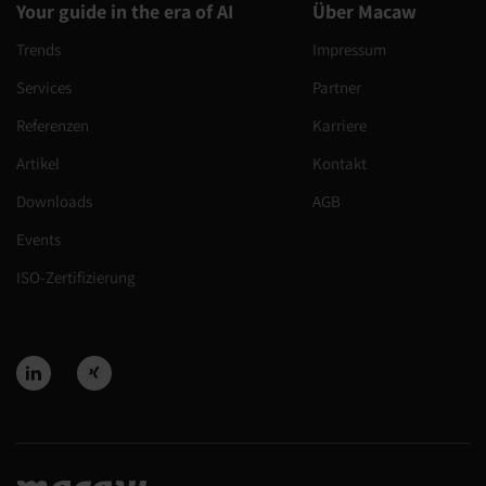
Your guide in the era of AI
Über Macaw
Trends
Impressum
Services
Partner
Referenzen
Karriere
Artikel
Kontakt
Downloads
AGB
Events
ISO-Zertifizierung