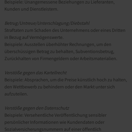
Beispiele: Unangemessene Beziehungen zu Lieferanten,
Kunden und Dienstleistern.
Betrug/Untreue/Unterschlagung/Diebstahl
Straftaten zum Schaden des Unternehmens oder eines Dritten
in Bezug auf Vermögenswerte.
Beispiele: Ausstellen überhöhter Rechnungen, um den
überschüssigen Betrag zu behalten, Subventionsbetrug,
Zurückhalten von Firmengeldern oder Arbeitsmaterialien.
Verstöße gegen das Kartellrecht
Beispiele: Absprachen, um die Preise künstlich hoch zu halten,
den Wettbewerb zu behindern oder den Markt unter sich
aufzuteilen.
Verstöße gegen den Datenschutz
Beispiele: Versehentliche Veröffentlichung sensibler
persönlicher Informationen wie Kundendaten oder
Sozialversicherungsnummern auf einer öffentlich