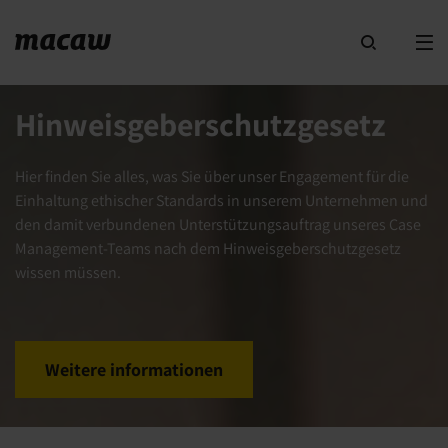
Hinweisgeberschutzgesetz
Hier finden Sie alles, was Sie über unser Engagement für die
Einhaltung ethischer Standards in unserem Unternehmen und
den damit verbundenen Unterstützungsauftrag unseres Case
Management-Teams nach dem Hinweisgeberschutzgesetz
wissen müssen.
Weitere informationen