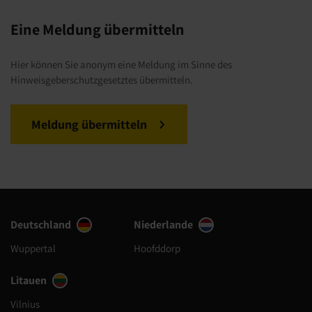
Eine Meldung übermitteln
Hier können Sie anonym eine Meldung im Sinne des
Hinweisgeberschutzgesetztes übermitteln.
Meldung übermitteln
Deutschland
Niederlande
Wuppertal
Hoofddorp
Litauen
Vilnius