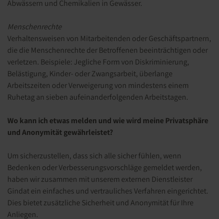
Abwässern und Chemikalien in Gewässer.
Menschenrechte
Verhaltensweisen von Mitarbeitenden oder Geschäftspartnern,
die die Menschenrechte der Betroffenen beeinträchtigen oder
verletzen. Beispiele: Jegliche Form von Diskriminierung,
Belästigung, Kinder- oder Zwangsarbeit, überlange
Arbeitszeiten oder Verweigerung von mindestens einem
Ruhetag an sieben aufeinanderfolgenden Arbeitstagen.
Wo kann ich etwas melden und wie wird meine Privatsphäre
und Anonymität gewährleistet?
Um sicherzustellen, dass sich alle sicher fühlen, wenn
Bedenken oder Verbesserungsvorschläge gemeldet werden,
haben wir zusammen mit unserem externen Dienstleister
Gindat ein einfaches und vertrauliches Verfahren eingerichtet.
Dies bietet zusätzliche Sicherheit und Anonymität für Ihre
Anliegen.