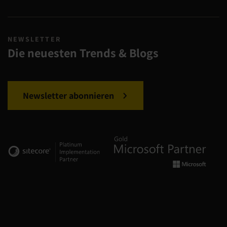
NEWSLETTER
Die neuesten Trends & Blogs
Newsletter abonnieren