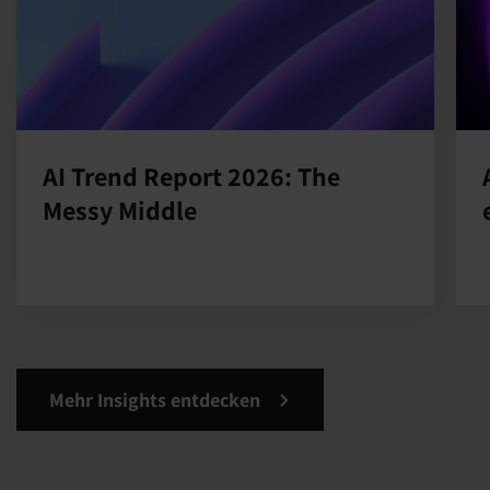
AI Trend Report 2026: The
Messy Middle
Mehr Insights entdecken