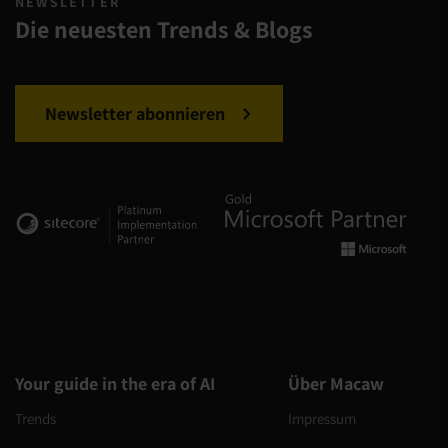
NEWSLETTER
Die neuesten Trends & Blogs
Newsletter abonnieren
Your guide in the era of AI
Über Macaw
Trends
Impressum