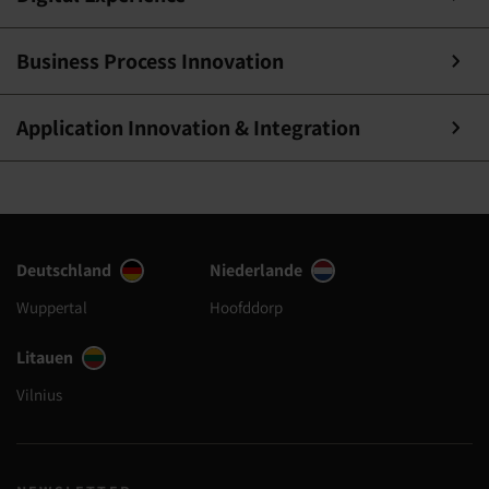
Business Process Innovation
Application Innovation & Integration
Deutschland
Niederlande
Wuppertal
Hoofddorp
Litauen
Vilnius