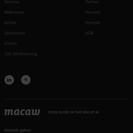
Services
Partner
Referenzen
Karriere
Artikel
Kontakt
Downloads
AGB
Events
ISO-Zertifizierung
Hinweis geben