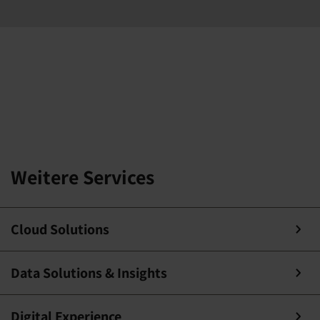
Weitere Services
Cloud Solutions
Data Solutions & Insights
Digital Experience