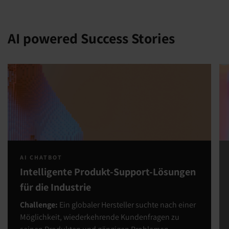
AI powered Success Stories
AI CHATBOT
Intelligente Produkt-Support-Lösungen
für die Industrie
Challenge:
Ein globaler Hersteller suchte nach einer
Möglichkeit, wiederkehrende Kundenfragen zu