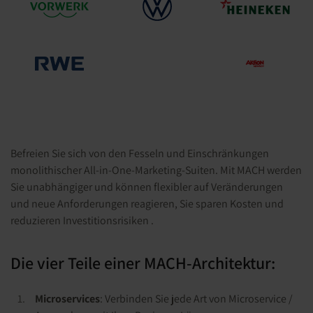
Befreien Sie sich von den Fesseln und Einschränkungen
monolithischer All-in-One-Marketing-Suiten. Mit MACH werden
Sie unabhängiger und können flexibler auf Veränderungen
und neue Anforderungen reagieren, Sie sparen Kosten und
reduzieren Investitionsrisiken .
Die vier Teile einer MACH-Architektur:
Microservices
: Verbinden Sie jede Art von Microservice /