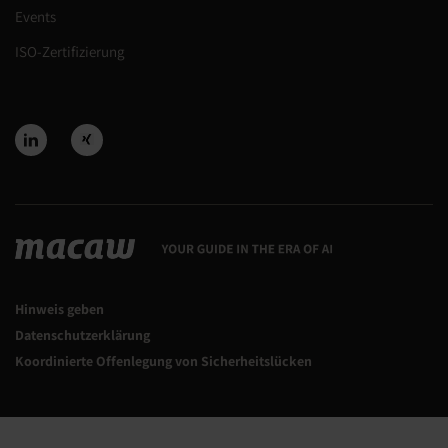
Events
ISO-Zertifizierung
Hinweis geben
Datenschutzerklärung
Koordinierte Offenlegung von Sicherheitslücken