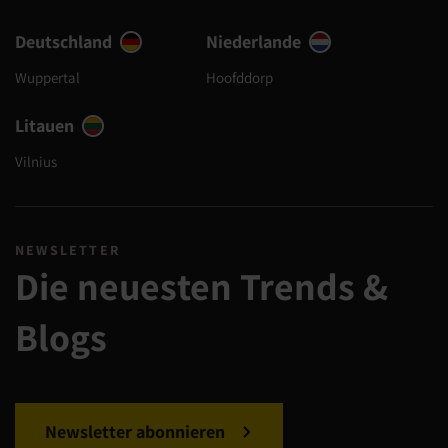
Deutschland
Niederlande
Wuppertal
Hoofddorp
Litauen
Vilnius
NEWSLETTER
Die neuesten Trends &
Blogs
Newsletter abonnieren