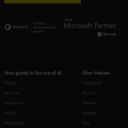
Your guide in the era of AI
Über Macaw
Trends
Impressum
Services
Partner
Referenzen
Karriere
Artikel
Kontakt
Downloads
AGB