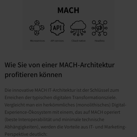
Wie Sie von einer MACH-Architektur
profitieren können
Die innovative MACH IT-Architektur ist der Schlüssel zum
Erreichen der typischen digitalen Transformationsziele.
Vergleicht man ein herkömmliches (monolithisches) Digital-
Experience-Ökosystem mit einem, das auf MACH operiert
(beste Interoperabilität und minimale technische
Abhängigkeiten), werden die Vorteile aus IT- und Marketing-
Perspektive deutlich: