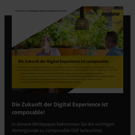
Die Zukunft der Digital Experience ist
composable!
In diesem Whitepaper bekommen Sie die wichtigen
Hintergründe zu composable DXP beleuchtet.