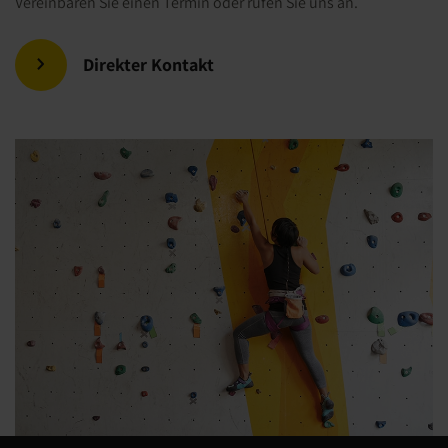
Vereinbaren Sie einen Termin oder rufen Sie uns an.
Direkter Kontakt